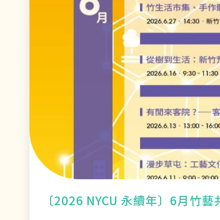
〔2026 NYCU 永續年〕6月