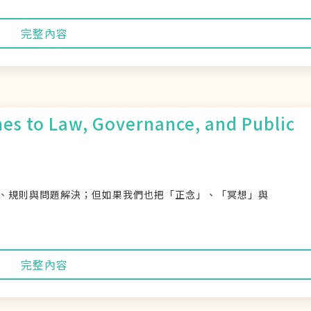
完整內容
es to Law, Governance, and Public
、規則與問題解決；但如果我們也把「正念」、「冥想」與
完整內容