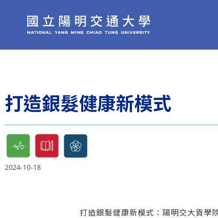
打造銀髮健康新模式
2024-10-18
打造銀髮健康新模式：陽明交大貢學