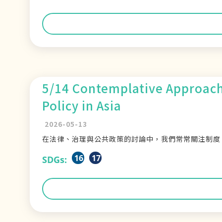
5/14 Contemplative Approach
Policy in Asia
2026-05-13
在法律、治理與公共政策的討論中，我們常常關注制度
16
17
SDGs: