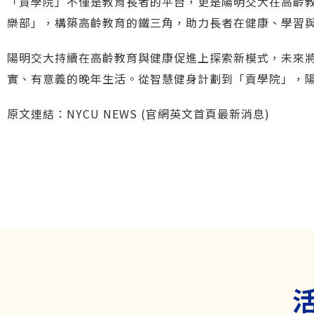
「貢學院」不僅是教育長者的平台，更是陽明交大在高齡
樂部」，構築高齡教育的鐵三角，助力長者在健康、學習
陽明交大持續在高齡教育與健康促進上探索新模式，未來
實、有意義的晚年生活。從智慧健身計劃到「貢學院」，
原文連結：
NYCU NEWS (官網英文首頁最新消息)