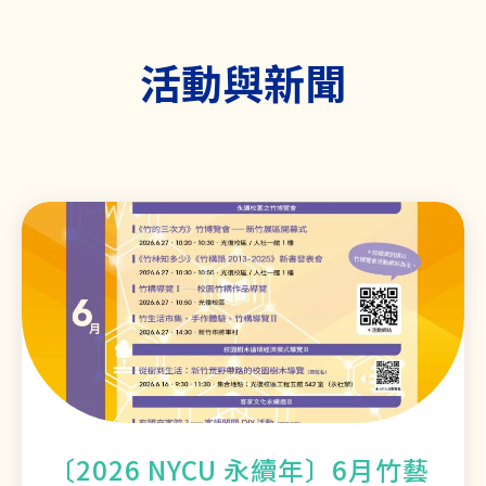
活動與新聞
〔2026 NYCU 永續年〕6月竹藝