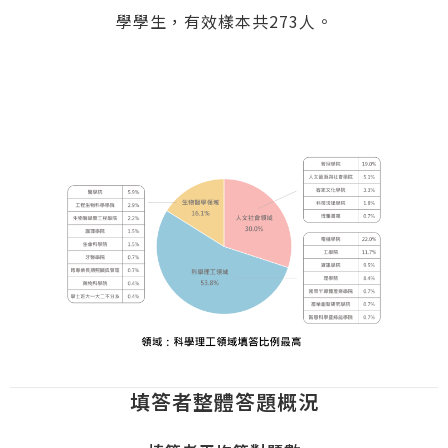
學學生，有效樣本共273人。
填答者整體答題概況