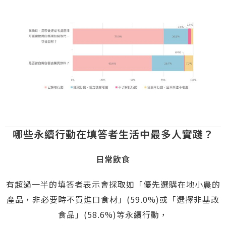
哪些永續行動在填答者生活中最多人實踐？
日常飲食
有超過一半的填答者表示會採取如「優先選購在地小農的
產品，非必要時不買進口食材」(59.0%)或「選擇非基改
食品」(58.6%)等永續行動，