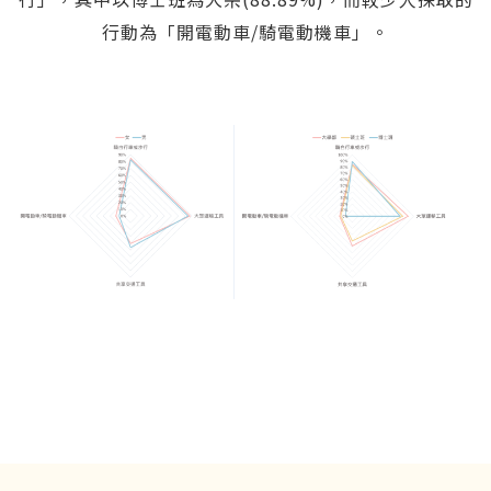
行動為「開電動車/騎電動機車」。