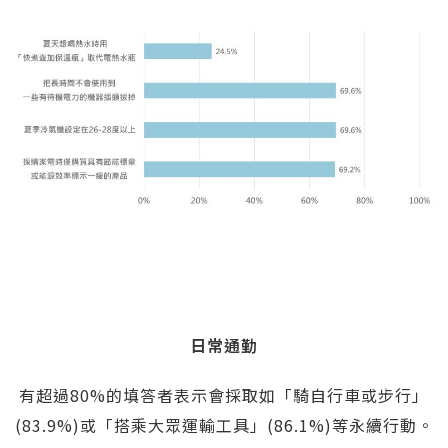
日常通勤
有超過80%的填答者表示會採取如「騎自行車或步行」
(83.9%)或「搭乘大眾運輸工具」(86.1%)等永續行動。