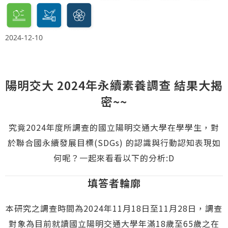
2024-12-10
陽明交大 2024年永續素養調查 結果大揭
密~~
究竟2024年度所調查的國立陽明交通大學在學學生，對
於聯合國永續發展目標(SDGs) 的認識與行動認知表現如
何呢？一起來看看以下的分析:D
填答者輪廓
本研究之調查時間為2024年11月18日至11月28日，調查
對象為目前就讀國立陽明交通大學年滿18歲至65歲之在