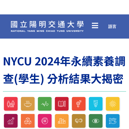
語言
NYCU 2024年永續素養調
查(學生) 分析結果大揭密