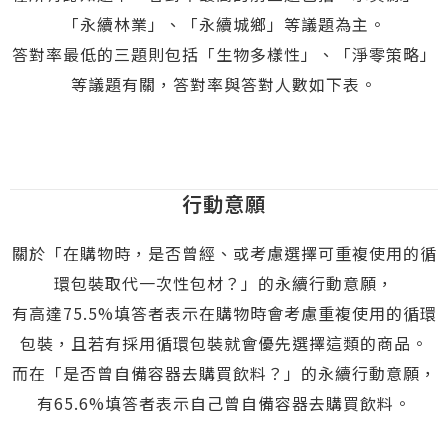
「永續林業」、「永續城鄉」等議題為主。
答對率最低的三題則包括「生物多樣性」、「淨零策略」
等議題有關，答對率與答對人數如下表。
行動意願
關於「在購物時，是否曾經、或考慮選擇可重複使用的循
環包裝取代一次性包材？」的永續行動意願，
有高達75.5%填答者表示在購物時會考慮重複使用的循環
包裝，且若有採用循環包裝就會優先選擇這類的商品。
而在「是否曾自備容器去購買飲料？」的永續行動意願，
有65.6%填答者表示自己曾自備容器去購買飲料。