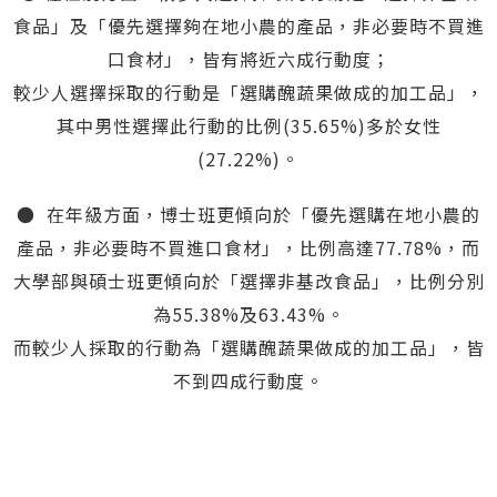
食品」及「優先選擇夠在地小農的產品，非必要時不買進
口食材」，皆有將近六成行動度；
較少人選擇採取的行動是「選購醜蔬果做成的加工品」，
其中男性選擇此行動的比例(35.65%)多於女性
(27.22%)。
● 在年級方面，博士班更傾向於「優先選購在地小農的
產品，非必要時不買進口食材」，比例高達77.78%，而
大學部與碩士班更傾向於「選擇非基改食品」，比例分別
為55.38%及63.43%。
而較少人採取的行動為「選購醜蔬果做成的加工品」，皆
不到四成行動度。