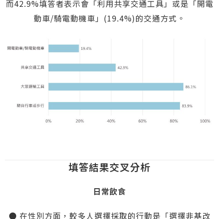
而42.9%填答者表示會「利用共享交通工具」或是「開電
動車/騎電動機車」(19.4%)的交通方式。
填答結果交叉分析
日常飲食
● 在性別方面，較多人選擇採取的行動是「選擇非基改