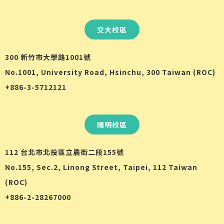
交大校區
300 新竹市大學路1001號
No.1001, University Road, Hsinchu, 300 Taiwan (ROC)
+886-3-5712121
陽明校區
112 台北市北投區立農街二段155號
No.155, Sec.2, Linong Street, Taipei, 112 Taiwan
(ROC)
+886-2-28267000