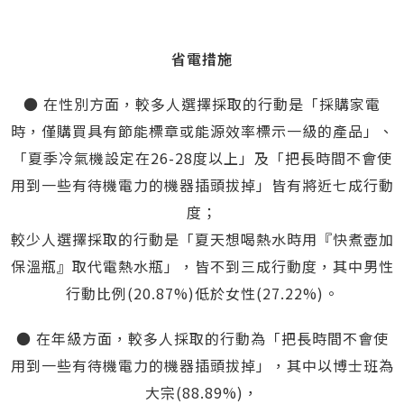
省電措施
● 在性別方面，較多人選擇採取的行動是「採購家電
時，僅購買具有節能標章或能源效率標示一級的產品」、
「夏季冷氣機設定在26-28度以上」及「把長時間不會使
用到一些有待機電力的機器插頭拔掉」皆有將近七成行動
度；
較少人選擇採取的行動是「夏天想喝熱水時用『快煮壺加
保溫瓶』取代電熱水瓶」，皆不到三成行動度，其中男性
行動比例(20.87%)低於女性(27.22%)。
● 在年級方面，較多人採取的行動為「把長時間不會使
用到一些有待機電力的機器插頭拔掉」，其中以博士班為
大宗(88.89%)，