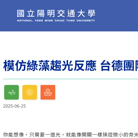
模仿綠藻趨光反應 台德
2025-06-25
你能想像，只需要一道光，就能像開關一樣操控微小的奈