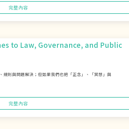
完整內容
es to Law, Governance, and Public
、規則與問題解決；但如果我們也把「正念」、「冥想」與
完整內容