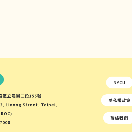
NYCU
北投區立農街二段155號
隱私權政策
2, Linong Street, Taipei,
(ROC)
聯絡我們
67000