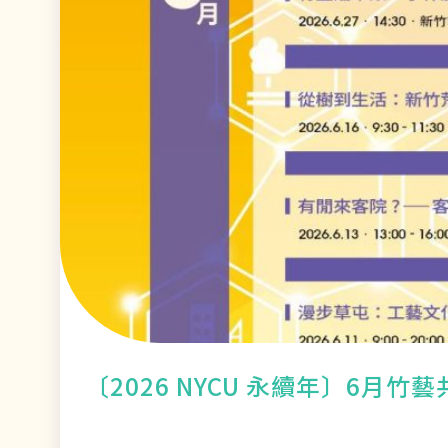
〔2026 NYCU 永續年〕6月