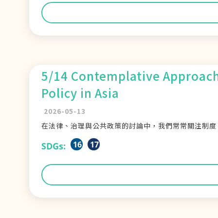
5/14 Contemplative Approach
Policy in Asia
2026-05-13
在法律、治理與公共政策的討論中，我們常常關注制度
16
17
SDGs: