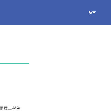
語言
爾理工學院