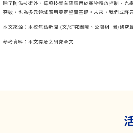
除了防偽技術外，這項技術有望應用於藥物釋放控制、光
突破，也為多元領域應用奠定堅實基礎。未來，我們或許
本文來源：
本校焦點新聞
(文/研究團隊、公關組 圖/研究
參考資料：本文提及之
研究全文