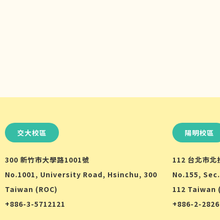
交大校區
陽明校區
300 新竹市大學路1001號
112 台北市
No.1001, University Road, Hsinchu, 300
No.155, Sec.
Taiwan (ROC)
112 Taiwan 
+886-3-5712121
+886-2-282