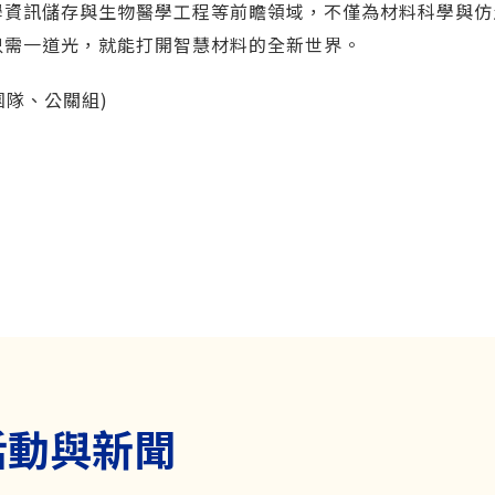
學資訊儲存與生物醫學工程等前瞻領域，不僅為材料科學與仿
只需一道光，就能打開智慧材料的全新世界。
團隊、公關組)
活動與新聞