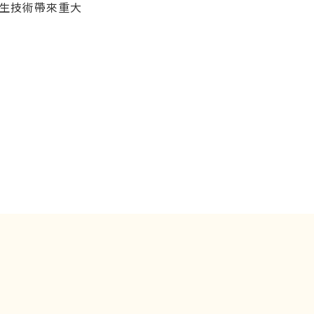
生技術帶來重大