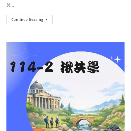
與...
Continue Reading