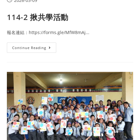
2026-03-09
114-2 揪共學活動
報名連結：https://forms.gle/MfW8mAj...
Continue Reading