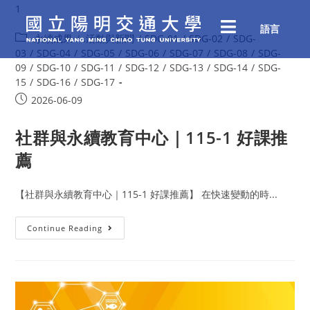
1
語言
.永續成果
/
.活動與新聞
/
SDG-01
/
SDG-02
/
SDG-
03
/
SDG-04
/
SDG-05
/
SDG-06
/
SDG-07
/
SDG-08
/
SDG-
09
/
SDG-10
/
SDG-11
/
SDG-12
/
SDG-13
/
SDG-14
/
SDG-
15
/
SDG-16
/
SDG-17
2026-06-09
社群與永續教育中心｜115-1 好課推
薦
【社群與永續教育中心｜115-1 好課推薦】 在快速變動的時...
Continue Reading