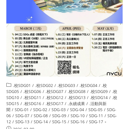
.校SDG01
/
.校SDG02
/
.校SDG03
/
.校SDG04
/
.校
SDG05
/
.校SDG06
/
.校SDG07
/
.校SDG08
/
.校SDG09
/
.校
SDG10
/
.校SDG11
/
.校SDG12
/
.校SDG13
/
.校SDG14
/
.校
SDG15
/
.校SDG16
/
.校SDG17
/
.永續成果
/
.活動與新
聞
/
SDG-01
/
SDG-02
/
SDG-03
/
SDG-04
/
SDG-05
/
SDG-
06
/
SDG-07
/
SDG-08
/
SDG-09
/
SDG-10
/
SDG-11
/
SDG-
12
/
SDG-13
/
SDG-14
/
SDG-15
/
SDG-16
/
SDG-17