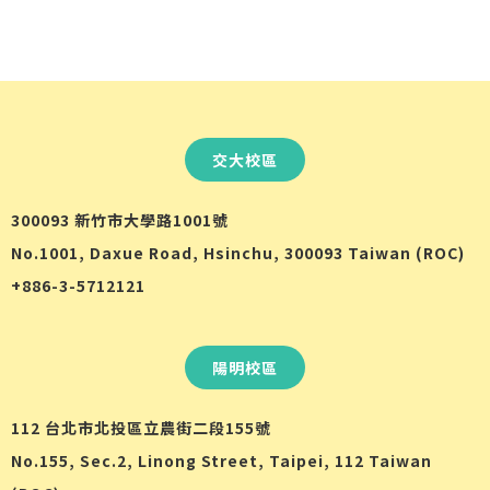
交大校區
300093 新竹市大學路1001號
No.1001, Daxue Road, Hsinchu, 300093 Taiwan (ROC)
+886-3-5712121
陽明校區
112 台北市北投區立農街二段155號
No.155, Sec.2, Linong Street, Taipei, 112 Taiwan