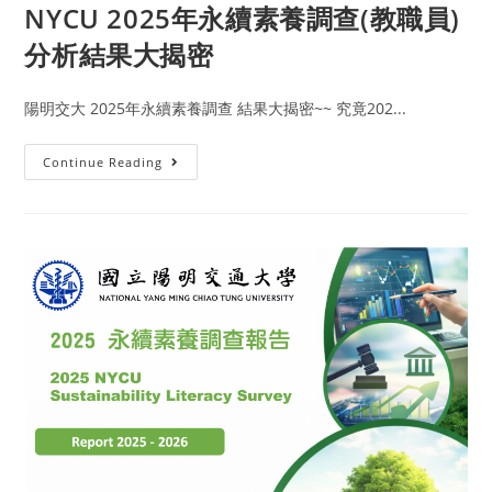
NYCU 2025年永續素養調查(教職員)
分析結果大揭密
陽明交大 2025年永續素養調查 結果大揭密~~ 究竟202...
Continue Reading