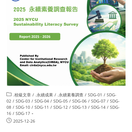
.校級文章
/
.永續成果
/
.永續素養調查
/
SDG-01
/
SDG-
02
/
SDG-03
/
SDG-04
/
SDG-05
/
SDG-06
/
SDG-07
/
SDG-
08
/
SDG-10
/
SDG-11
/
SDG-12
/
SDG-13
/
SDG-14
/
SDG-
16
/
SDG-17
2025-12-26