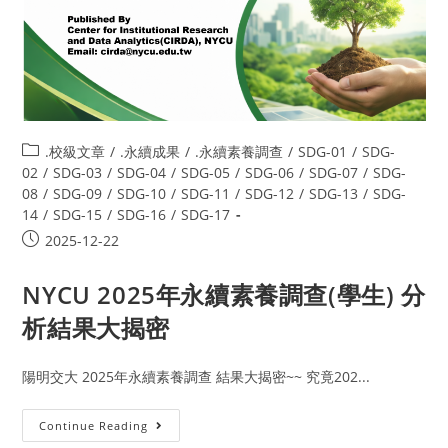
.校級文章
/
.永續成果
/
.永續素養調查
/
SDG-01
/
SDG-
02
/
SDG-03
/
SDG-04
/
SDG-05
/
SDG-06
/
SDG-07
/
SDG-
08
/
SDG-09
/
SDG-10
/
SDG-11
/
SDG-12
/
SDG-13
/
SDG-
14
/
SDG-15
/
SDG-16
/
SDG-17
2025-12-22
NYCU 2025年永續素養調查(學生) 分
析結果大揭密
陽明交大 2025年永續素養調查 結果大揭密~~ 究竟202...
Continue Reading