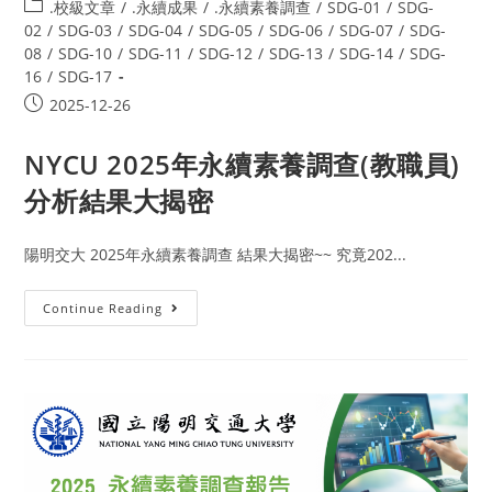
.校級文章
/
.永續成果
/
.永續素養調查
/
SDG-01
/
SDG-
02
/
SDG-03
/
SDG-04
/
SDG-05
/
SDG-06
/
SDG-07
/
SDG-
08
/
SDG-10
/
SDG-11
/
SDG-12
/
SDG-13
/
SDG-14
/
SDG-
16
/
SDG-17
2025-12-26
NYCU 2025年永續素養調查(教職員)
分析結果大揭密
陽明交大 2025年永續素養調查 結果大揭密~~ 究竟202...
Continue Reading