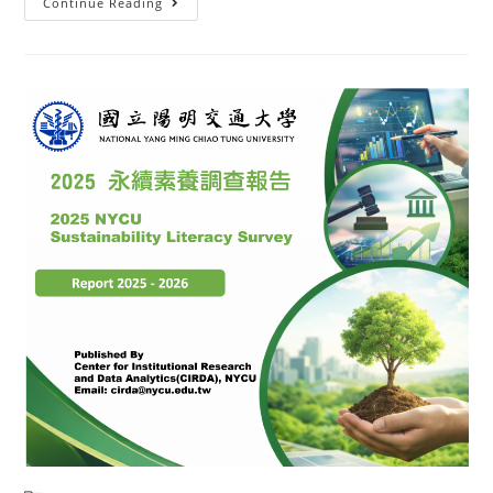
Continue Reading