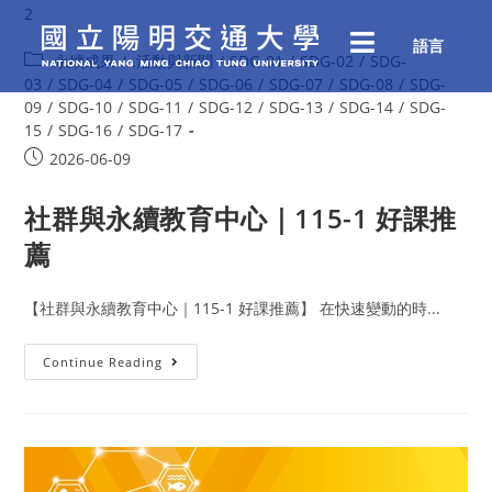
2
語言
.永續成果
/
.活動與新聞
/
SDG-01
/
SDG-02
/
SDG-
03
/
SDG-04
/
SDG-05
/
SDG-06
/
SDG-07
/
SDG-08
/
SDG-
09
/
SDG-10
/
SDG-11
/
SDG-12
/
SDG-13
/
SDG-14
/
SDG-
15
/
SDG-16
/
SDG-17
2026-06-09
社群與永續教育中心｜115-1 好課推
薦
【社群與永續教育中心｜115-1 好課推薦】 在快速變動的時...
Continue Reading