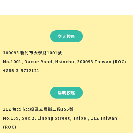
交大校區
300093 新竹市大學路1001號
No.1001, Daxue Road, Hsinchu, 300093 Taiwan (ROC)
+886-3-5712121
陽明校區
112 台北市北投區立農街二段155號
No.155, Sec.2, Linong Street, Taipei, 112 Taiwan
(ROC)