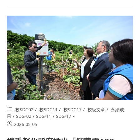
.校SDG02
/
.校SDG11
/
.校SDG17
/
.校級文章
/
.永續成
果
/
SDG-02
/
SDG-11
/
SDG-17
2026-05-05