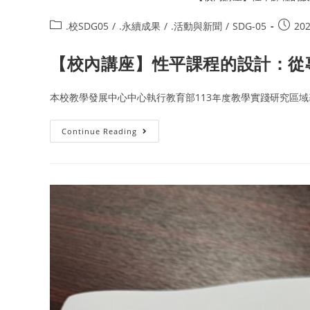
.校SDG05
/
.永續成果
/
.活動與新聞
/
SDG-05
202
【校內講座】性平課程的設計：從
本校教學發展中心中心執行教育部113年度教學實踐研究區域基
Continue Reading