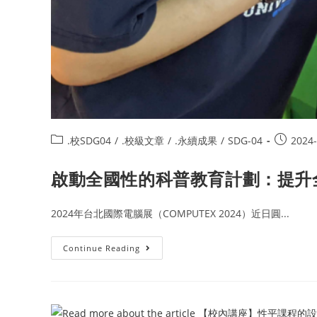
.校SDG04
/
.校級文章
/
.永續成果
/
SDG-04
2024-
啟動全國性的科普教育計劃：提升全
2024年台北國際電腦展（COMPUTEX 2024）近日圓...
Continue Reading