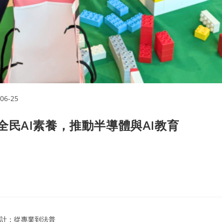
06-25
民AI素養，推動半導體與AI教育