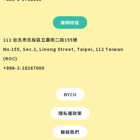
陽明校區
112 台北市北投區立農街二段155號
No.155, Sec.2, Linong Street, Taipei, 112 Taiwan
(ROC)
+886-2-28267000
NYCU
隱私權政策
聯絡我們