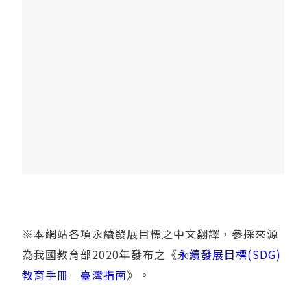
※本網站各項永續發展目標之中文翻譯，參採來源
為我國教育部2020年發布之《
永續發展目標(SDG)
教育手冊─臺灣指南
》。