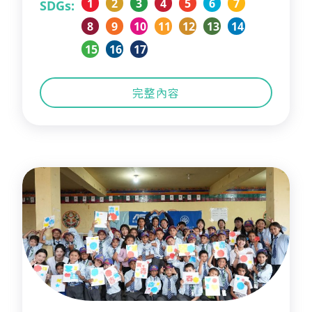
1
2
3
4
5
6
7
SDGs:
8
9
10
11
12
13
14
15
16
17
完整內容