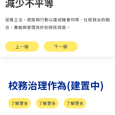
減少不平等
促進立法、政策與行動以達成機會均等、社經政治的融
合，實施與管理良好的移民政策。
上一個
下一個
校務治理作為(建置中)
了解更多
了解更多
了解更多