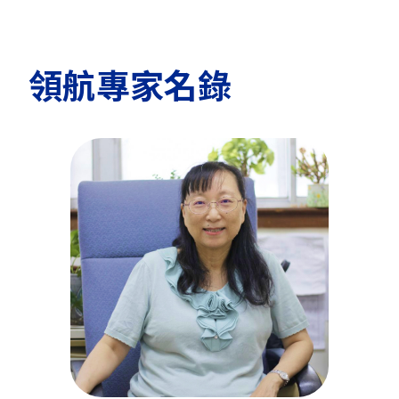
領航專家名錄