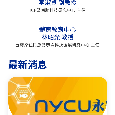
李淑貞 副教授
ICF暨輔助科技研究中心 主任
體育教育中心
林昭光 教授
台灣原住民族健康與科技發展研究中心 主任
最新消息