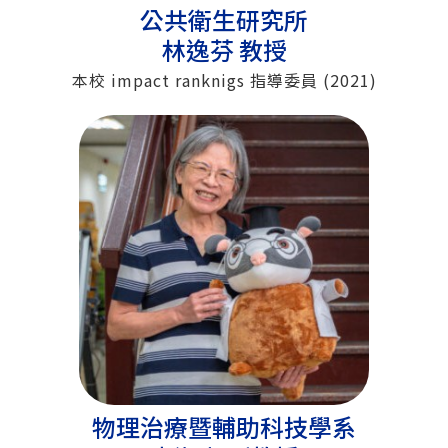
公共衛生研究所
林逸芬 教授
本校 impact ranknigs 指導委員 (2021)
物理治療暨輔助科技學系