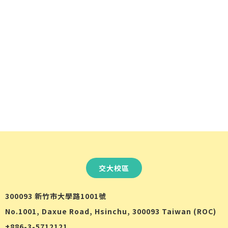
交大校區
300093 新竹市大學路1001號
No.1001, Daxue Road, Hsinchu, 300093 Taiwan (ROC)
+886-3-5712121