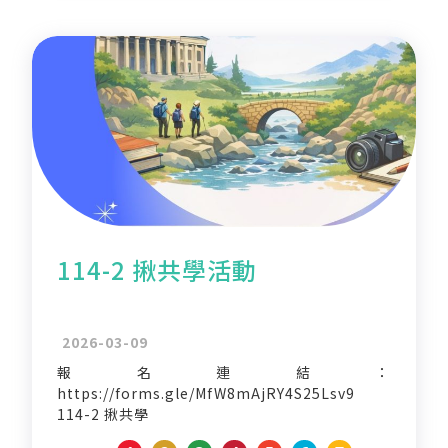
114-2 揪共學活動
2026-03-09
報名連結：
https://forms.gle/MfW8mAjRY4S25Lsv9
114-2 揪共學