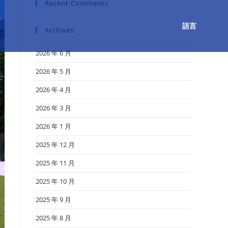
Recent Comments
語言
Archives
2026 年 6 月
2026 年 5 月
2026 年 4 月
2026 年 3 月
2026 年 1 月
2025 年 12 月
2025 年 11 月
2025 年 10 月
2025 年 9 月
2025 年 8 月