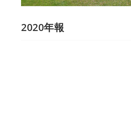
2020年報