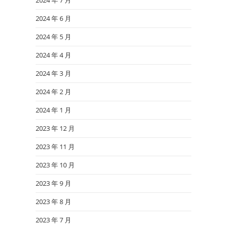
2024 年 7 月
2024 年 6 月
2024 年 5 月
2024 年 4 月
2024 年 3 月
2024 年 2 月
2024 年 1 月
2023 年 12 月
2023 年 11 月
2023 年 10 月
2023 年 9 月
2023 年 8 月
2023 年 7 月