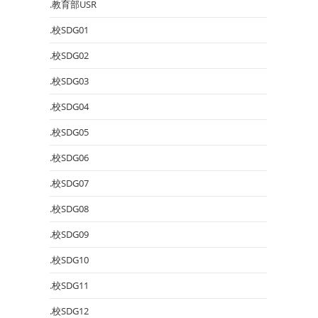
.教育部USR
.校SDG01
.校SDG02
.校SDG03
.校SDG04
.校SDG05
.校SDG06
.校SDG07
.校SDG08
.校SDG09
.校SDG10
.校SDG11
.校SDG12