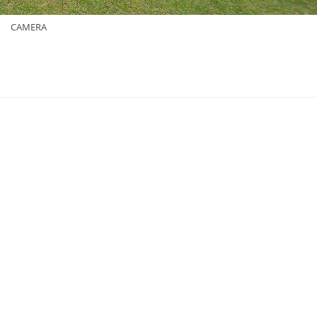
CAMERA