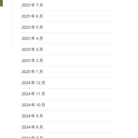
2025 年 7 月
2025 年 6 月
2025 年 5 月
2025 年 4 月
2025 年 3 月
2025 年 2 月
2025 年 1 月
2024 年 12 月
2024 年 11 月
2024 年 10 月
2024 年 9 月
2024 年 8 月