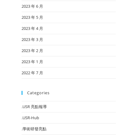
2023 年 6 月
2023 年 5 月
2023 年 4 月
2023 年 3 月
2023 年 2 月
2023 年 1 月
2022 年 7 月
Categories
.USR 亮點報導
.USR-Hub
.學術研發亮點